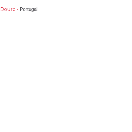
 Douro -
Portugal